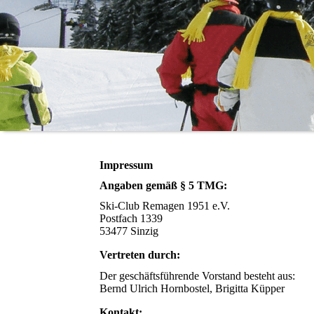
Impressum
Angaben gemäß § 5 TMG:
Ski-Club Remagen 1951 e.V.
Postfach 1339
53477 Sinzig
Vertreten durch:
Der geschäftsführende Vorstand besteht aus:
Bernd Ulrich Hornbostel, Brigitta Küpper
Kontakt: