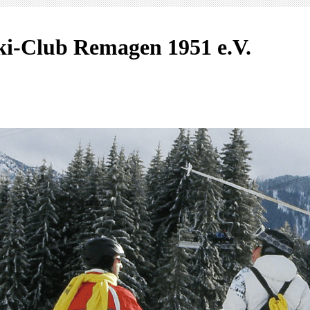
ki-Club Remagen 1951 e.V.