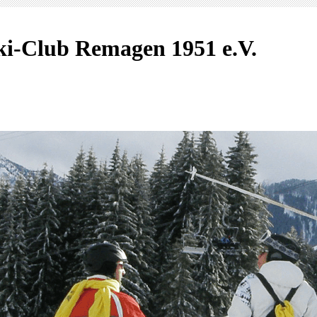
ki-Club Remagen 1951 e.V.