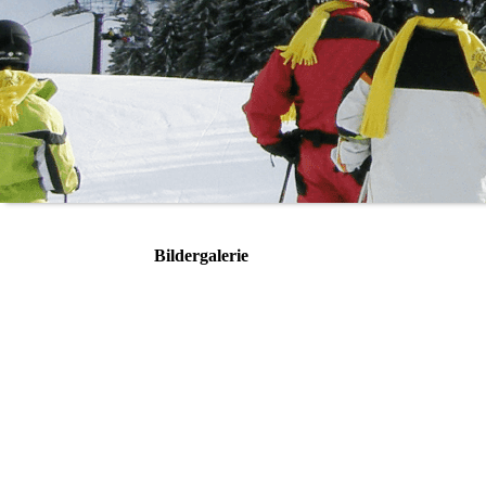
Bildergalerie