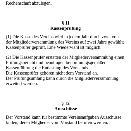
Rechenschaft abzulegen.
§ 11
Kassenprüfung
(1) Die Kasse des Vereins wird in jedem Jahr durch zwei von
der Mitgliederversammlung des Vereins auf zwei Jahre gewählte
Kassenprüfer geprüft. Eine Wiederwahl ist möglich.
(2) Die Kassenprüfer erstatten der Mitgliederversammlung einen
Prüfungsbericht und beantragen bei ordnungsgemäßer
Kassenführung die Entlastung des Vorstands.
Die Kassenprüfer gehören nicht dem Vorstand an.
Der Prüfungsumfang kann durch die Mitgliederversammlung
erweitert werden.
§ 12
Ausschüsse
Der Vorstand kann für bestimmte Vereinsaufgaben Ausschüsse
bilden, deren Mitglieder vom Vorstand berufen werden.