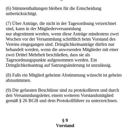
(6) Stimmenthaltungen bleiben für die Entscheidung
unberücksichtigt.
(7) Über Anträge, die nicht in der Tagesordnung verzeichnet
sind, kann in der Mitgliederversammlung
nur abgestimmt werden, wenn diese Anträge mindestens zwei
Wochen vor der Versammlung schriftlich beim Vorstand des
Vereins eingegangen sind. Dringlichkeitsanträge dürfen nur
behandelt werden, wenn die anwesenden Mitglieder mit einer
zwei Drittel Mehrheit beschließen, dass sie als
Tagesordnungspunkte aufgenommen werden. Ein
Dringlichkeitsantrag auf Satzungsänderung ist unzulässig.
(8) Falls ein Mitglied geheime Abstimmung wünscht ist geheim
abzustimmen.
(9) Die gefassten Beschlüsse sind zu protokollieren und durch
den Versammlungsleiter, einem weiteren Vorstandsmitglied
gemäß § 26 BGB und dem Protokollführer zu unterzeichnen.
§ 9
Vorstand