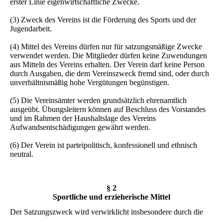
erster Linie eigenwirtschaftliche Zwecke.
(3) Zweck des Vereins ist die Förderung des Sports und der
Jugendarbeit.
(4) Mittel des Vereins dürfen nur für satzungsmäßige Zwecke
verwendet werden. Die Mitglieder dürfen keine Zuwendungen
aus Mitteln des Vereins erhalten. Der Verein darf keine Person
durch Ausgaben, die dem Vereinszweck fremd sind, oder durch
unverhältnismäßig hohe Vergütungen begünstigen.
(5) Die Vereinsämter werden grundsätzlich ehrenamtlich
ausgeübt. Übungsleitern können auf Beschluss des Vorstandes
und im Rahmen der Haushaltslage des Vereins
Aufwandsentschädigungen gewährt werden.
(6) Der Verein ist parteipolitisch, konfessionell und ethnisch
neutral.
§ 2
Sportliche und erzieherische Mittel
Der Satzungszweck wird verwirklicht insbesondere durch die