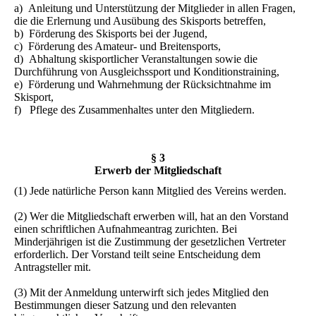
a) Anleitung und Unterstützung der Mitglieder in allen Fragen,
die die Erlernung und Ausübung des Skisports betreffen,
b) Förderung des Skisports bei der Jugend,
c) Förderung des Amateur- und Breitensports,
d) Abhaltung skisportlicher Veranstaltungen sowie die
Durchführung von Ausgleichssport und Konditionstraining,
e) Förderung und Wahrnehmung der Rücksichtnahme im
Skisport,
f) Pflege des Zusammenhaltes unter den Mitgliedern.
§ 3
Erwerb der Mitgliedschaft
(1) Jede natürliche Person kann Mitglied des Vereins werden.
(2) Wer die Mitgliedschaft erwerben will, hat an den Vorstand
einen schriftlichen Aufnahmeantrag zurichten. Bei
Minderjährigen ist die Zustimmung der gesetzlichen Vertreter
erforderlich. Der Vorstand teilt seine Entscheidung dem
Antragsteller mit.
(3) Mit der Anmeldung unterwirft sich jedes Mitglied den
Bestimmungen dieser Satzung und den relevanten