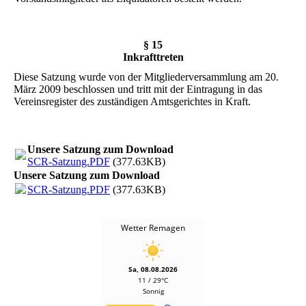
§ 15
Inkrafttreten
Diese Satzung wurde von der Mitgliederversammlung am 20.
März 2009 beschlossen und tritt mit der Eintragung in das
Vereinsregister des zuständigen Amtsgerichtes in Kraft.
Unsere Satzung zum Download
SCR-Satzung.PDF
(377.63KB)
Unsere Satzung zum Download
SCR-Satzung.PDF
(377.63KB)