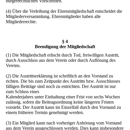
bürgerrechtlichen Vorschriften.
(4) Über die Verleihung der Ehrenmitgliedschaft entscheidet die
Mitgliederversammlung. Ehrenmitglieder haben alle
Mitgliederrechte.
§ 4
Beendigung der Mitgliedschaft
(1) Die Mitgliedschaft erlischt durch Tod, freiwilligen Austritt,
durch Ausschluss aus dem Verein oder durch Auflösung des
Vereins.
(2) Die Austrittserklärung ist schriftlich an den Vorstand zu
richten. Die bis zum Zeitpunkt des Austritts bzw. Ausschlusses
fälligen Beiträge sind noch zu entrichten. Der Austritt ist nur
zum Schluss eines
Kalenderjahres unter Einhaltung einer Frist von sechs Wochen
zulässig, sofern die Beitragsordnung keine längeren Fristen
vorsieht. Der Austritt kann im Einzelfall durch den Vorstand zu
einem früheren Termin genehmigt werden.
(3) Ein Mitglied kann nach vorheriger Anhörung vom Vorstand
aus dem Verein ausgeschlossen werden. Dies kann insbesondere