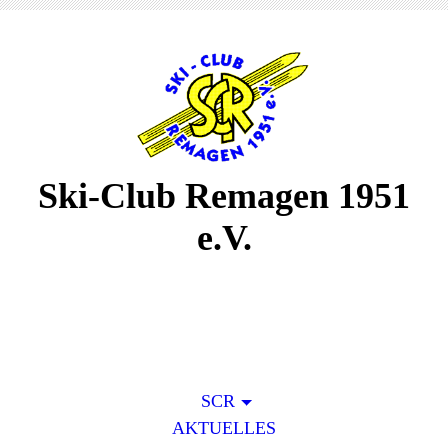
Ski-Club Remagen 1951
e.V.
SCR
AKTUELLES