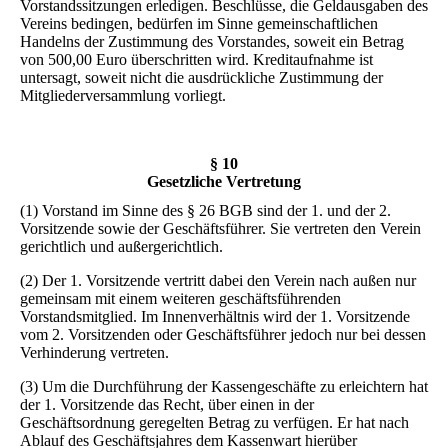
Vorstandssitzungen erledigen. Beschlüsse, die Geldausgaben des
Vereins bedingen, bedürfen im Sinne gemeinschaftlichen
Handelns der Zustimmung des Vorstandes, soweit ein Betrag
von 500,00 Euro überschritten wird. Kreditaufnahme ist
untersagt, soweit nicht die ausdrückliche Zustimmung der
Mitgliederversammlung vorliegt.
§ 10
Gesetzliche Vertretung
(1) Vorstand im Sinne des § 26 BGB sind der 1. und der 2.
Vorsitzende sowie der Geschäftsführer. Sie vertreten den Verein
gerichtlich und außergerichtlich.
(2) Der 1. Vorsitzende vertritt dabei den Verein nach außen nur
gemeinsam mit einem weiteren geschäftsführenden
Vorstandsmitglied. Im Innenverhältnis wird der 1. Vorsitzende
vom 2. Vorsitzenden oder Geschäftsführer jedoch nur bei dessen
Verhinderung vertreten.
(3) Um die Durchführung der Kassengeschäfte zu erleichtern hat
der 1. Vorsitzende das Recht, über einen in der
Geschäftsordnung geregelten Betrag zu verfügen. Er hat nach
Ablauf des Geschäftsjahres dem Kassenwart hierüber