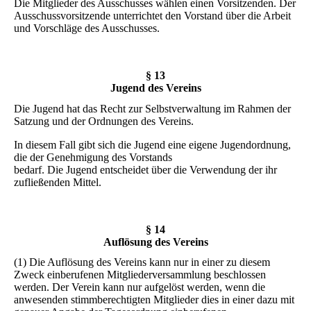
Die Mitglieder des Ausschusses wählen einen Vorsitzenden. Der
Ausschussvorsitzende unterrichtet den Vorstand über die Arbeit
und Vorschläge des Ausschusses.
§ 13
Jugend des Vereins
Die Jugend hat das Recht zur Selbstverwaltung im Rahmen der
Satzung und der Ordnungen des Vereins.
In diesem Fall gibt sich die Jugend eine eigene Jugendordnung,
die der Genehmigung des Vorstands
bedarf. Die Jugend entscheidet über die Verwendung der ihr
zufließenden Mittel.
§ 14
Auflösung des Vereins
(1) Die Auflösung des Vereins kann nur in einer zu diesem
Zweck einberufenen Mitgliederversammlung beschlossen
werden. Der Verein kann nur aufgelöst werden, wenn die
anwesenden stimmberechtigten Mitglieder dies in einer dazu mit